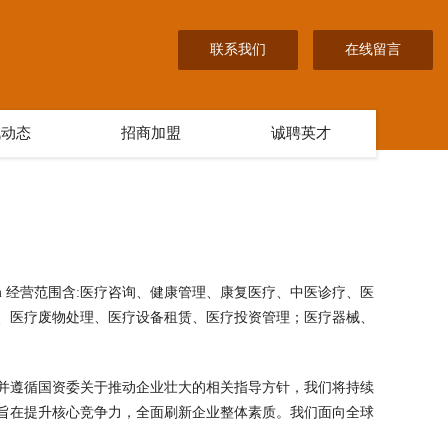
联系我们
在线留言
讯动态
招商加盟
诚聘英才
com 经营范围含:医疗咨询、健康管理、康复医疗、中医诊疗、医
、医疗废物处理、医疗设备租赁、医疗投资管理；医疗器械、
并遵循国资委关于推动企业壮大的相关指导方针，我们将持续
旨在提升核心竞争力，全面刷新企业整体素质。我们面向全球