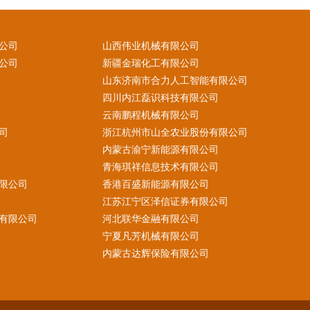
公司
山西伟业机械有限公司
公司
新疆金瑞化工有限公司
山东济南市合力人工智能有限公司
四川内江磊识科技有限公司
云南鹏程机械有限公司
司
浙江杭州市山全农业股份有限公司
内蒙古渝宁新能源有限公司
青海琪祥信息技术有限公司
限公司
香港百盛新能源有限公司
江苏江宁区泽信证券有限公司
有限公司
河北联华金融有限公司
宁夏凡芳机械有限公司
内蒙古达辉保险有限公司